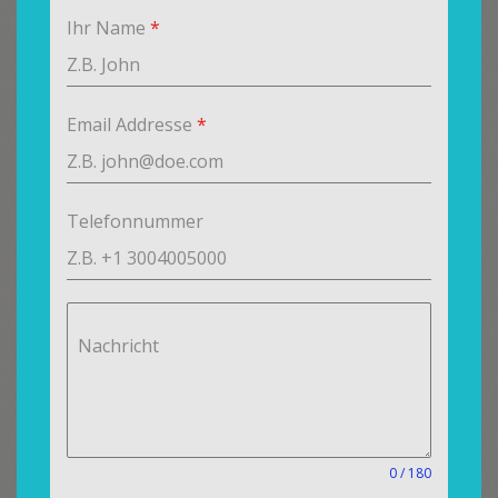
Ihr Name
*
Email Addresse
*
Telefonnummer
Nachricht
0 / 180