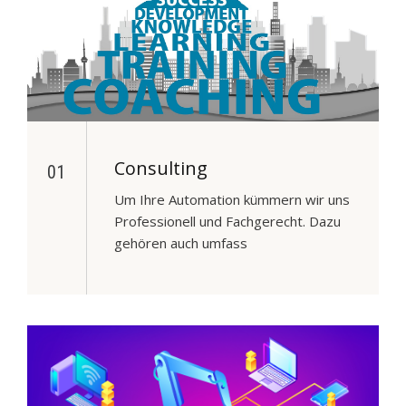
Consulting
01
Um Ihre Automation kümmern wir uns
Professionell und Fachgerecht. Dazu
gehören auch umfass