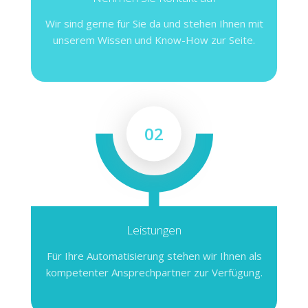
Wir sind gerne für Sie da und stehen Ihnen mit
unserem Wissen und Know-How zur Seite.
02
Leistungen
Für Ihre Automatisierung stehen wir Ihnen als
kompetenter Ansprechpartner zur Verfügung.