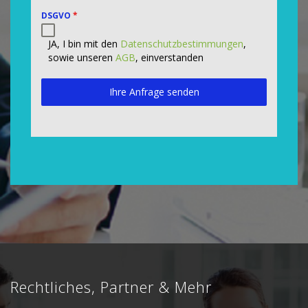
DSGVO
*
JA, I bin mit den
Datenschutzbestimmungen
,
sowie unseren
AGB
, einverstanden
Ihre Anfrage senden
Rechtliches, Partner & Mehr