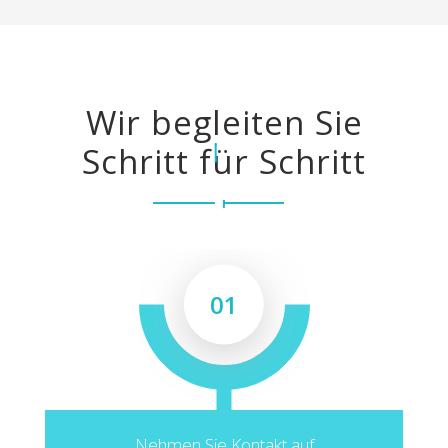
Wir begleiten Sie
Schritt für Schritt
01
Nehmen Sie Kontakt auf