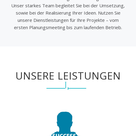
Unser starkes Team begleitet Sie bei der Umsetzung,
sowie bei der Realisierung Ihrer Ideen. Nutzen Sie
unsere Dienstleistungen für Ihre Projekte – vom
ersten Planungsmeeting bis zum laufenden Betrieb.
UNSERE LEISTUNGEN