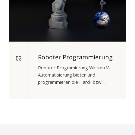
Roboter Programmierung
03
Roboter Programierung Wir von V-
Automatisierung bieten und
programmieren die Hard- bzw. ...