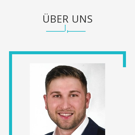
ÜBER UNS