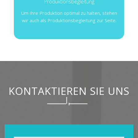
Produktionsbegleitung
Um Ihre Produktion optimal zu halten, stehen
wir auch als Produktionsbegleitung zur Seite.
KONTAKTIEREN SIE UNS