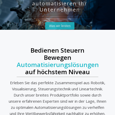
Wir
automatisieren Ihr
Unternehmen
Was wir leisten
Bedienen Steuern
Bewegen
Automatisierungslösungen
auf höchstem Niveau
Erleben Sie das perfekte Zusammenspiel aus Robotik,
Visualisierung, Steuerungstechnik und Lineartechnik.
Durch unser breites Produktportfolio sowie durch
unsere erfahrenen Experten sind wir in der Lage, Ihnen
zu optimalen Automatisierungslösungen zu verhelfen
und Ihre Wettbewerbsfähigkeit nachhaltig zu erhöhen.