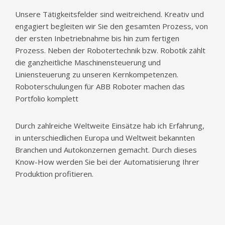
Unsere Tätigkeitsfelder sind weitreichend. Kreativ und
engagiert begleiten wir Sie den gesamten Prozess, von
der ersten Inbetriebnahme bis hin zum fertigen
Prozess. Neben der Robotertechnik bzw. Robotik zählt
die ganzheitliche Maschinensteuerung und
Liniensteuerung zu unseren Kernkompetenzen.
Roboterschulungen für ABB Roboter machen das
Portfolio komplett
Durch zahlreiche Weltweite Einsätze hab ich Erfahrung,
in unterschiedlichen Europa und Weltweit bekannten
Branchen und Autokonzernen gemacht. Durch dieses
Know-How werden Sie bei der Automatisierung Ihrer
Produktion profitieren.