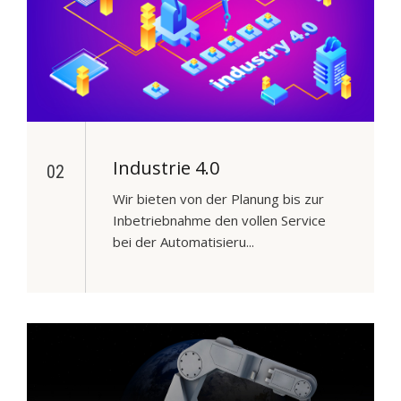
Industrie 4.0
02
Wir bieten von der Planung bis zur
Inbetriebnahme den vollen Service
bei der Automatisieru...