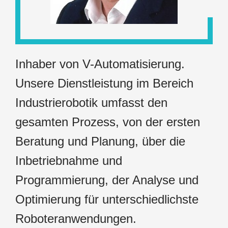
Inhaber von V-Automatisierung.
Unsere Dienstleistung im Bereich
Industrierobotik umfasst den
gesamten Prozess, von der ersten
Beratung und Planung, über die
Inbetriebnahme und
Programmierung, der Analyse und
Optimierung für unterschiedlichste
Roboteranwendungen.